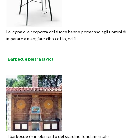
La legna e la scoperta del fuoco hanno permesso agli uomini di
imparare a mangiare cibo cotto, ed il
Barbecue pietra lavica
Il barbecue è un elemento del giardino fondamentale,