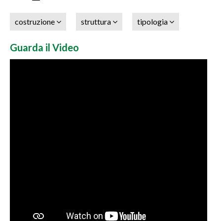
costruzione
struttura
tipologia
Guarda il Video