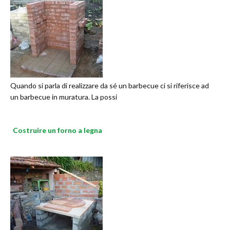
Quando si parla di realizzare da sé un barbecue ci si riferisce ad
un barbecue in muratura. La possi
Costruire un forno a legna