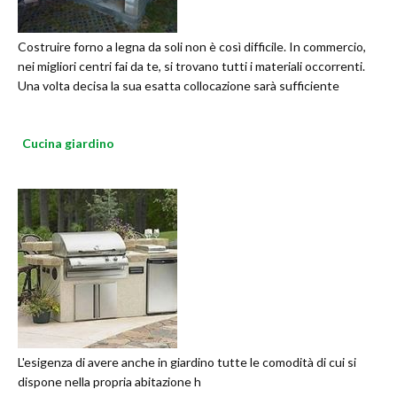
Costruire forno a legna da soli non è così difficile. In commercio,
nei migliori centri fai da te, si trovano tutti i materiali occorrenti.
Una volta decisa la sua esatta collocazione sarà sufficiente
Cucina giardino
L'esigenza di avere anche in giardino tutte le comodità di cui si
dispone nella propria abitazione h