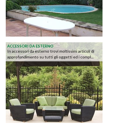
ACCESSORI DA ESTERNO
In accessori da esterno trovi moltissimi articoli di
approfondimento su tutti gli oggetti ed i compl...