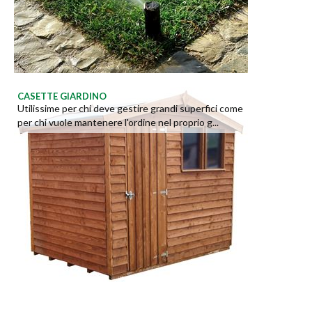
CASETTE GIARDINO
Utilissime per chi deve gestire grandi superfici come
per chi vuole mantenere l'ordine nel proprio g...