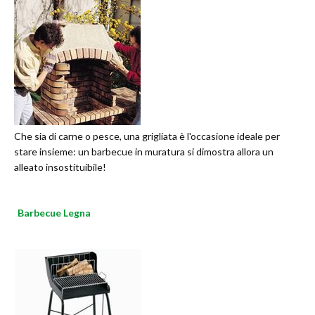
Che sia di carne o pesce, una grigliata è l'occasione ideale per
stare insieme: un barbecue in muratura si dimostra allora un
alleato insostituibile!
Barbecue Legna