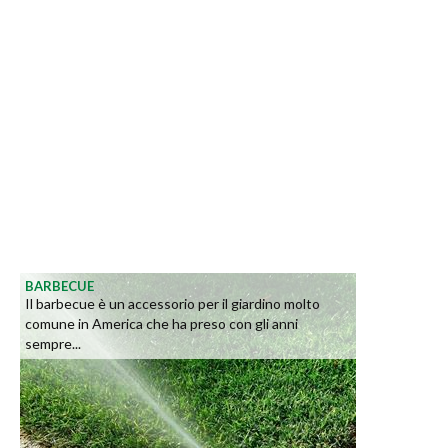
BARBECUE
Il barbecue è un accessorio per il giardino molto
comune in America che ha preso con gli anni
sempre...