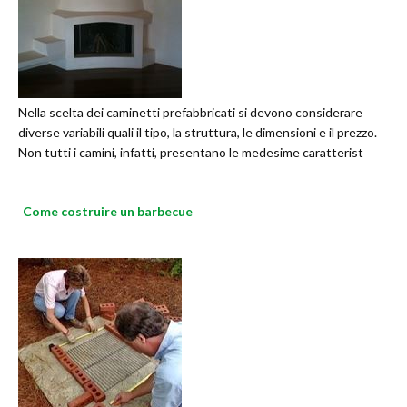
Nella scelta dei caminetti prefabbricati si devono considerare
diverse variabili quali il tipo, la struttura, le dimensioni e il prezzo.
Non tutti i camini, infatti, presentano le medesime caratterist
Come costruire un barbecue