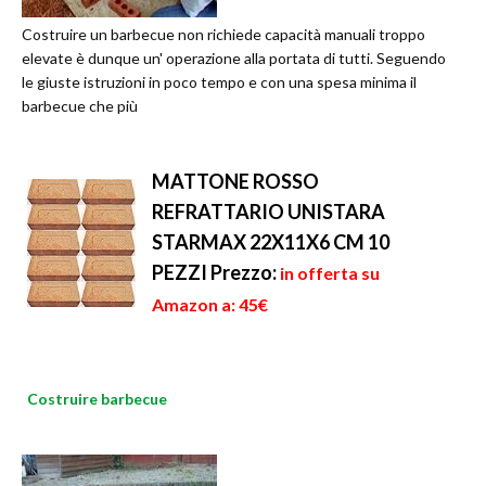
Costruire un barbecue non richiede capacità manuali troppo
elevate è dunque un' operazione alla portata di tutti. Seguendo
le giuste istruzioni in poco tempo e con una spesa minima il
barbecue che più
MATTONE ROSSO
REFRATTARIO UNISTARA
STARMAX 22X11X6 CM 10
PEZZI
Prezzo:
in offerta su
Amazon a: 45€
Costruire barbecue