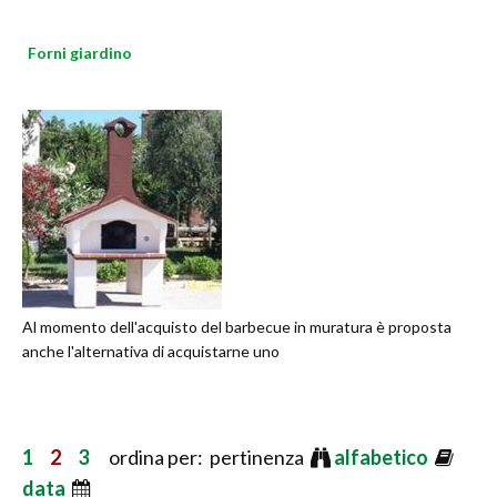
Forni giardino
Al momento dell'acquisto del barbecue in muratura è proposta
anche l'alternativa di acquistarne uno
1
2
3
ordina per: pertinenza
alfabetico
data