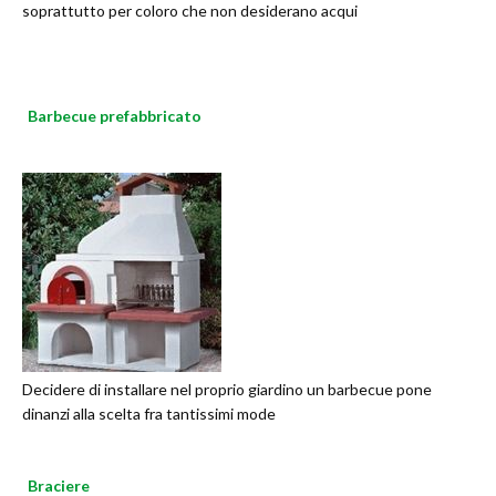
soprattutto per coloro che non desiderano acqui
Barbecue prefabbricato
Decidere di installare nel proprio giardino un barbecue pone
dinanzi alla scelta fra tantissimi mode
Braciere