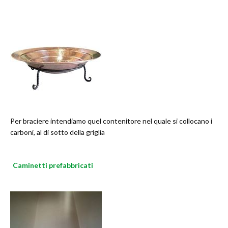
Per braciere intendiamo quel contenitore nel quale si collocano i
carboni, al di sotto della griglia
Caminetti prefabbricati