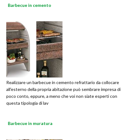
Barbecue in cemento
Realizzare un barbecue in cemento refrattario da collocare
all'esterno della propria abitazione può sembrare impresa di
poco conto, eppure, a meno che voi non siate esperti con
questa tipologia di lav
Barbecue in muratura