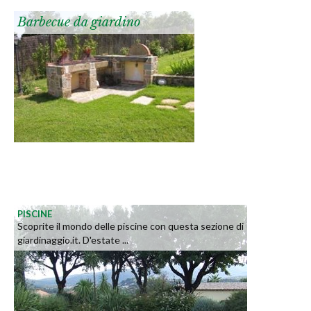
Barbecue da giardino
PISCINE
Scoprite il mondo delle piscine con questa sezione di
giardinaggio.it. D'estate ...