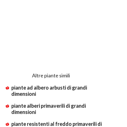
Altre piante simili
piante ad albero arbusti di grandi
dimensioni
piante alberi primaverili di grandi
dimensioni
piante resistenti al freddo primaverili di