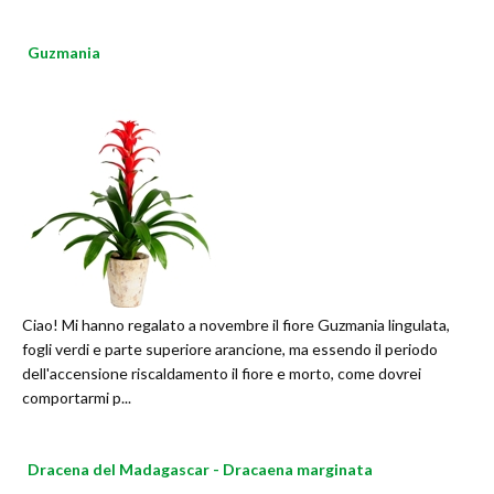
Guzmania
Ciao! Mi hanno regalato a novembre il fiore Guzmania lingulata,
fogli verdi e parte superiore arancione, ma essendo il periodo
dell'accensione riscaldamento il fiore e morto, come dovrei
comportarmi p...
Dracena del Madagascar - Dracaena marginata