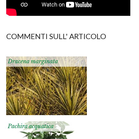
COMMENTI SULL' ARTICOLO
Dracena marginata
Pachira acquatica