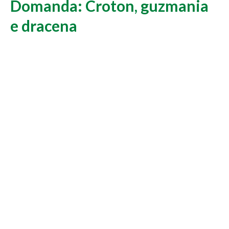
Domanda: Croton, guzmania
e dracena