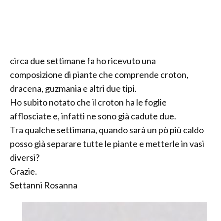
circa due settimane fa ho ricevuto una
composizione di piante che comprende croton,
dracena, guzmania e altri due tipi.
Ho subito notato che il croton ha le foglie
afflosciate e, infatti ne sono già cadute due.
Tra qualche settimana, quando sarà un pò più caldo
posso già separare tutte le piante e metterle in vasi
diversi?
Grazie.
Settanni Rosanna