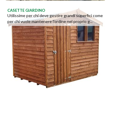
CASETTE GIARDINO
Utilissime per chi deve gestire grandi superfici come
per chi vuole mantenere l'ordine nel proprio g...