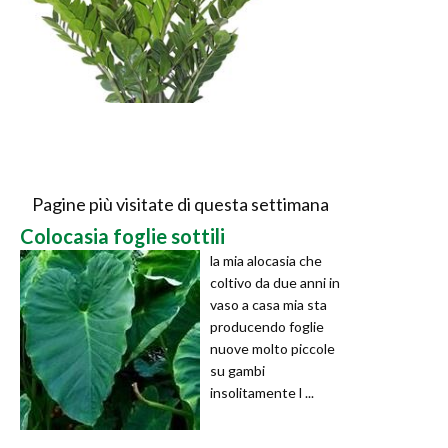
Pagine più visitate di questa settimana
Colocasia foglie sottili
la mia alocasia che
coltivo da due anni in
vaso a casa mia sta
producendo foglie
nuove molto piccole
su gambi
insolitamente l ...