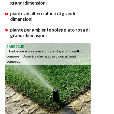
grandi dimensioni
piante ad albero alberi di grandi
dimensioni
piante per ambiente soleggiato rosa di
grandi dimensioni
BARBECUE
Il barbecue è un accessorio per il giardino molto
comune in America che ha preso con gli anni
sempre...